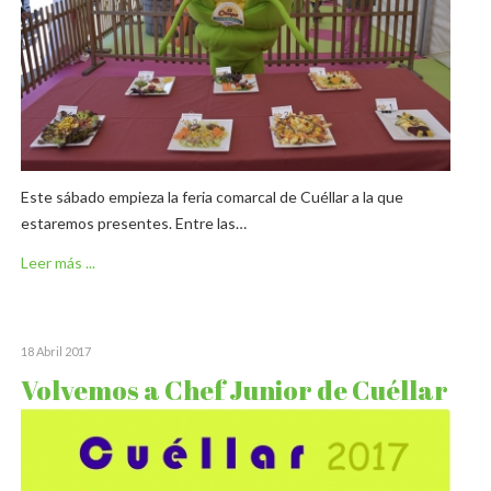
Este sábado empieza la feria comarcal de Cuéllar a la que
estaremos presentes. Entre las…
Leer más ...
18 Abril 2017
Volvemos a Chef Junior de Cuéllar