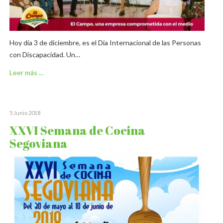
Hoy día 3 de diciembre, es el Día Internacional de las Personas
con Discapacidad. Un…
Leer más ...
5 Junio 2018
XXVI Semana de Cocina
Segoviana