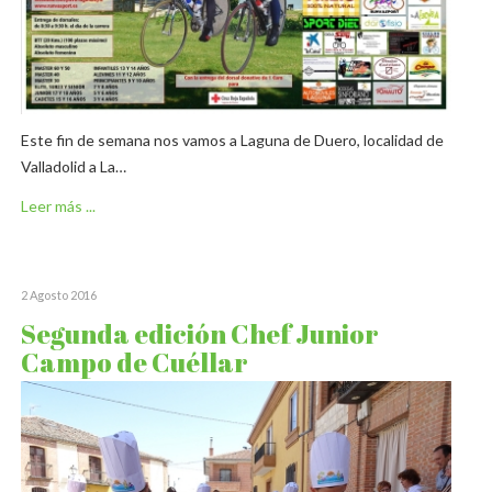
Este fin de semana nos vamos a Laguna de Duero, localidad de
Valladolid a La…
Leer más ...
2 Agosto 2016
Segunda edición Chef Junior
Campo de Cuéllar