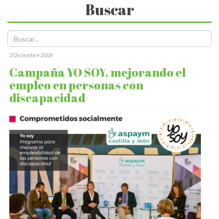
Buscar
3 Diciembre 2018
Campaña YO SOY, mejorando el
empleo en personas con
discapacidad