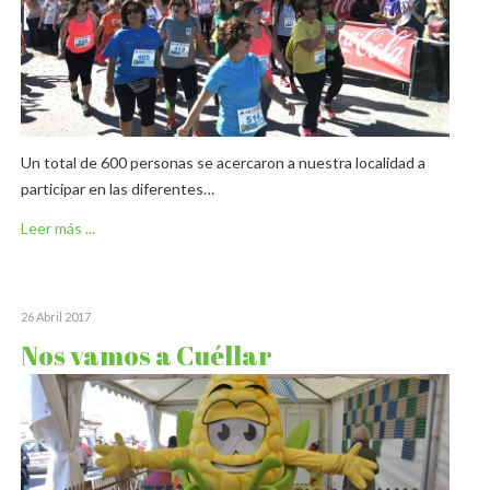
Un total de 600 personas se acercaron a nuestra localidad a
participar en las diferentes…
Leer más ...
26 Abril 2017
Nos vamos a Cuéllar