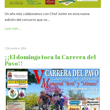
Un año más colaboramos con Chef Junior en esta nueva
edición del concurso que se…
Leer más ...
5 Diciembre 2016
¡¡El domingo toca la Carrera del
Pavo!!