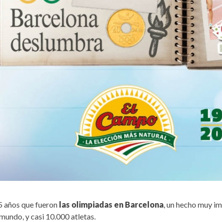
 años que fueron
las olimpiadas en Barcelona
, un hecho muy im
mundo, y casi 10.000 atletas.