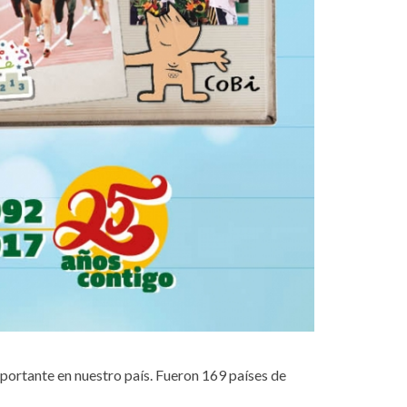
portante en nuestro país. Fueron 169 países de