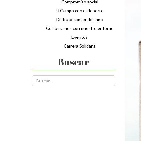
Compromiso social
El Campo con el deporte
Disfruta comiendo sano
Colaboramos con nuestro entorno
Eventos
Carrera Solidaria
Buscar