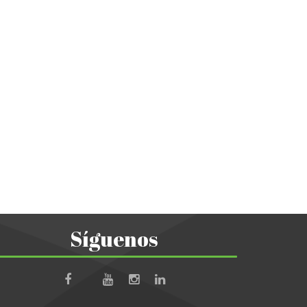
Síguenos