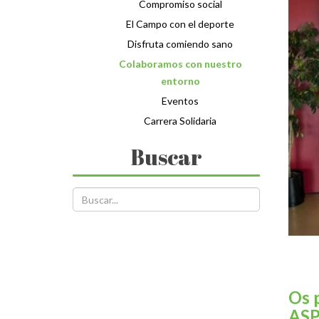
Compromiso social
El Campo con el deporte
Disfruta comiendo sano
Colaboramos con nuestro
entorno
Eventos
Carrera Solidaria
Buscar
Os 
AS