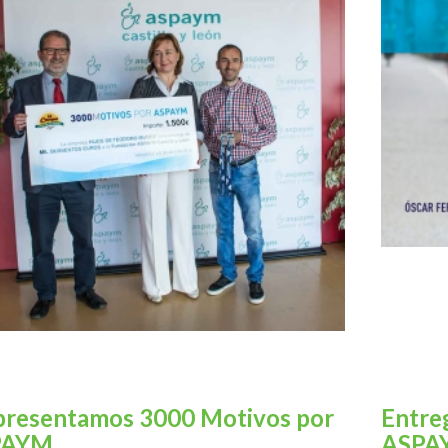
presentamos 3000 Motivos por
Entre
PAYM
ASPAY