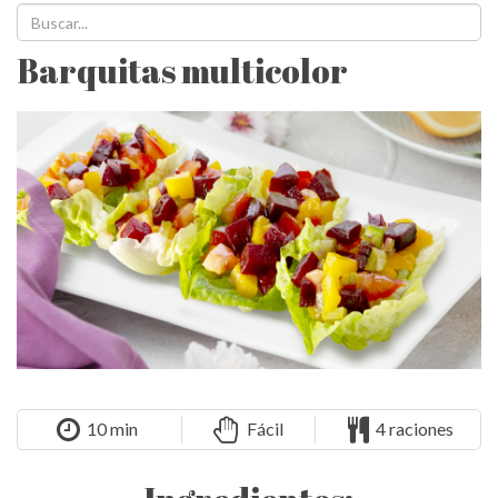
Barquitas multicolor
10 min
Fácil
4 raciones