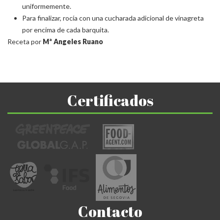
uniformemente.
Para finalizar, rocía con una cucharada adicional de vinagreta
por encima de cada barquita.
Receta por
Mª Angeles Ruano
Certificados
Contacto