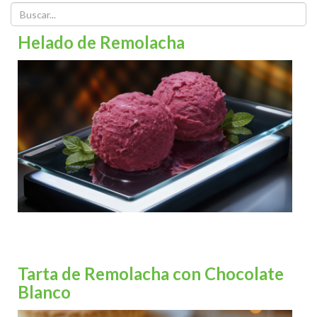
Helado de Remolacha
Tarta de Remolacha con Chocolate
Blanco