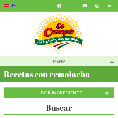
MENÚ
Recetas con remolacha
≡
POR INGREDIENTE
Buscar