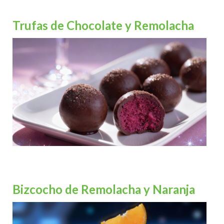
Trufas de Chocolate y Remolacha
Bizcocho de Remolacha y Naranja