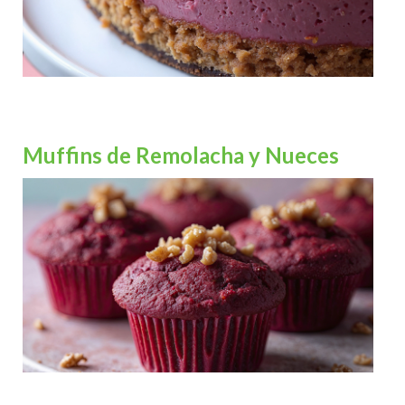
Muffins de Remolacha y Nueces